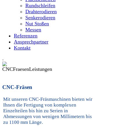
Rundschleifen
Drahterodieren
Senkerodieren
Nut Stoßen
Messen
Referenzen
Ansprechpartner
Kontakt
.
CNC-Fräsen
Mit unseren CNC-Fräsmaschinen bieten wir
Ihnen die Fertigung von komplexen
Einzelteilen bis hin zu Serien in
Abmessungen von wenigen Millimetern bis
zu 1100 mm Länge.