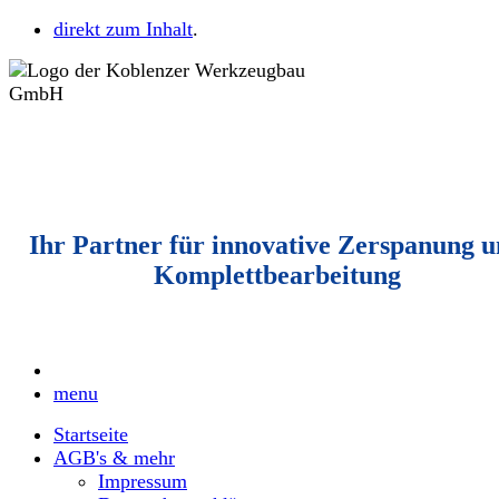
direkt zum Inhalt
.
Ihr Partner für innovative Zerspanung 
Komplettbearbeitung
menu
Startseite
AGB's & mehr
Impressum