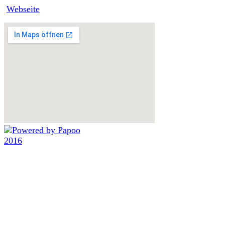
Webseite