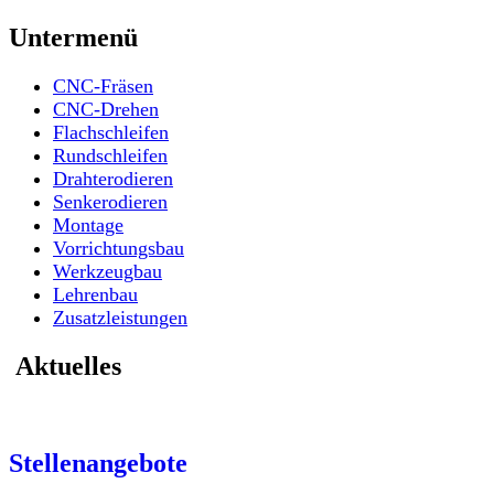
Untermenü
CNC-Fräsen
CNC-Drehen
Flachschleifen
Rundschleifen
Drahterodieren
Senkerodieren
Montage
Vorrichtungsbau
Werkzeugbau
Lehrenbau
Zusatzleistungen
Aktuelles
Stellenangebote