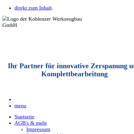
direkt zum Inhalt
.
Ihr Partner für innovative Zerspanung 
Komplettbearbeitung
menu
Startseite
AGB's & mehr
Impressum