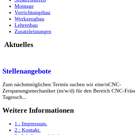
Montage
Vorrichtungsbau
Werkzeugbau
Lehrenbau
Zusatzleistungen
Aktuelles
Stellenangebote
Zum nächstmöglichen Termin suchen wir eine/nCNC-
Zerspanungsmechaniker (m/w/d) für den Bereich CNC-Fräse
Tagessch...
Weitere Informationen
1.:
Impressum
.
2.:
Kontakt
.